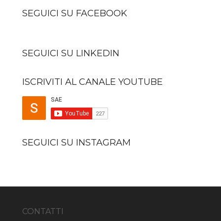
SEGUICI SU FACEBOOK
SEGUICI SU LINKEDIN
ISCRIVITI AL CANALE YOUTUBE
SEGUICI SU INSTAGRAM
CONTATTI