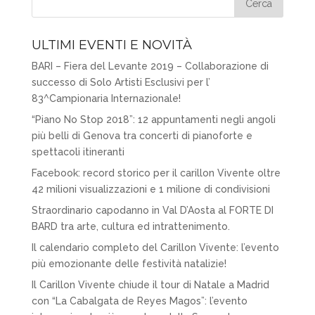
ULTIMI EVENTI E NOVITÀ
BARI – Fiera del Levante 2019 – Collaborazione di
successo di Solo Artisti Esclusivi per l’
83^Campionaria Internazionale!
“Piano No Stop 2018”: 12 appuntamenti negli angoli
più belli di Genova tra concerti di pianoforte e
spettacoli itineranti
Facebook: record storico per il carillon Vivente oltre
42 milioni visualizzazioni e 1 milione di condivisioni
Straordinario capodanno in Val D’Aosta al FORTE DI
BARD tra arte, cultura ed intrattenimento.
Il calendario completo del Carillon Vivente: l’evento
più emozionante delle festività natalizie!
Il Carillon Vivente chiude il tour di Natale a Madrid
con “La Cabalgata de Reyes Magos”: l’evento